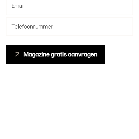
Magazine gratis aanvragen