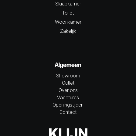
Slaapkamer
Toilet
Woonkamer
Zakelijk
Algemeen
Showroom
Outlet
Over ons
Vacatures
Openingstijden
Contact