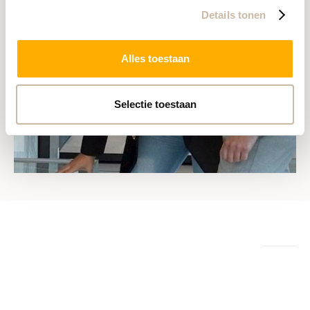
Details tonen
Alles toestaan
Selectie toestaan