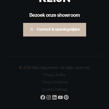
Bezoek onze showroom
Contact & openingstijden
© 2026 Klijn natuursteen. All rights reserved.
Privacy Policy
Terms of Service
Cookies Settings