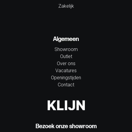
Zakelijk
Algemeen
Showroom
Outlet
Over ons
Vacatures
Openingstijden
Contact
Bezoek onze showroom