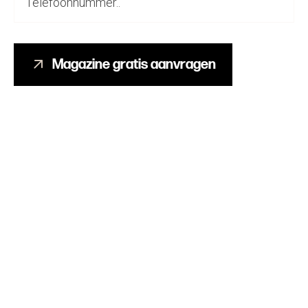
Magazine gratis aanvragen