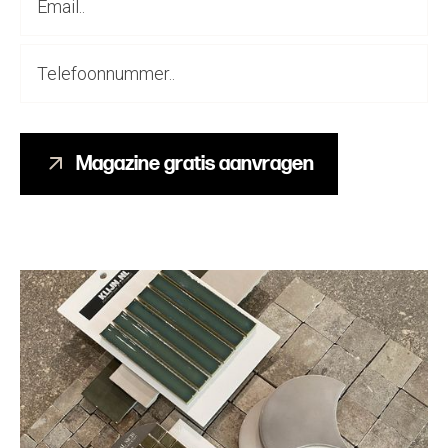
Magazine gratis aanvragen