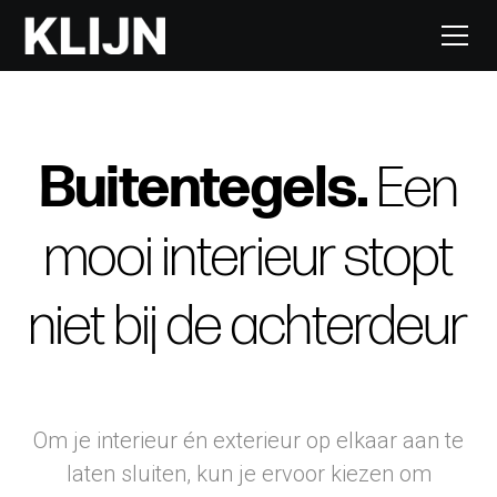
Buitentegels
.
Een
mooi interieur stopt
niet bij de achterdeur
Om je interieur én exterieur op elkaar aan te
laten sluiten, kun je ervoor kiezen om