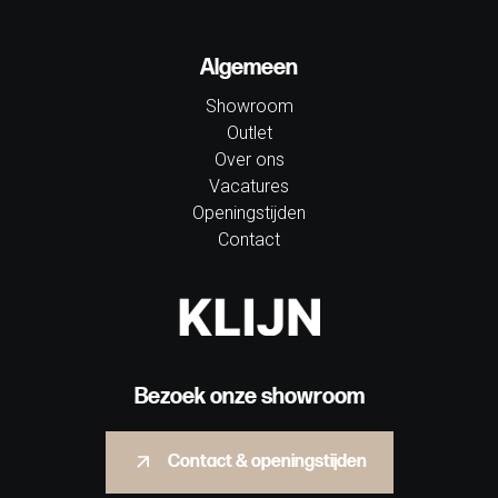
Algemeen
Showroom
Outlet
Over ons
Vacatures
Openingstijden
Contact
Bezoek onze showroom
Contact & openingstijden