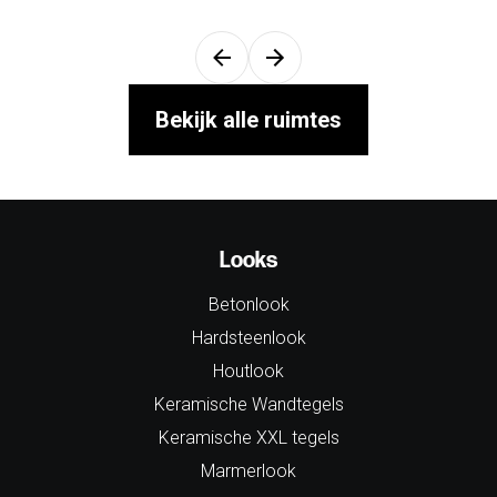
Bekijk alle ruimtes
Looks
Betonlook
Hardsteenlook
Houtlook
Keramische Wandtegels
Keramische XXL tegels
Marmerlook