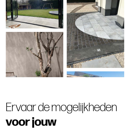
Ervaar de mogelijkheden
voor jouw