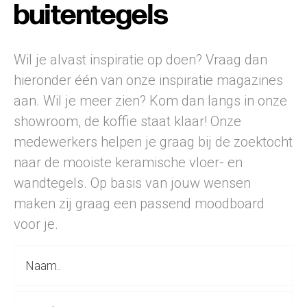
buitentegels
Wil je alvast inspiratie op doen? Vraag dan
hieronder één van onze inspiratie magazines
aan. Wil je meer zien? Kom dan langs in onze
showroom, de koffie staat klaar! Onze
medewerkers helpen je graag bij de zoektocht
naar de mooiste keramische vloer- en
wandtegels. Op basis van jouw wensen
maken zij graag een passend moodboard
voor je.