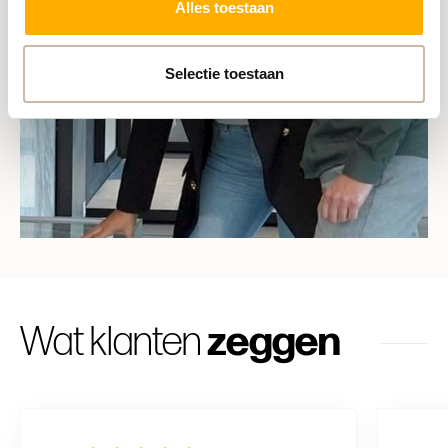
Alles toestaan
Selectie toestaan
Wat klanten
zeggen