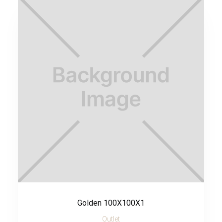
Golden 100X100X1
Outlet