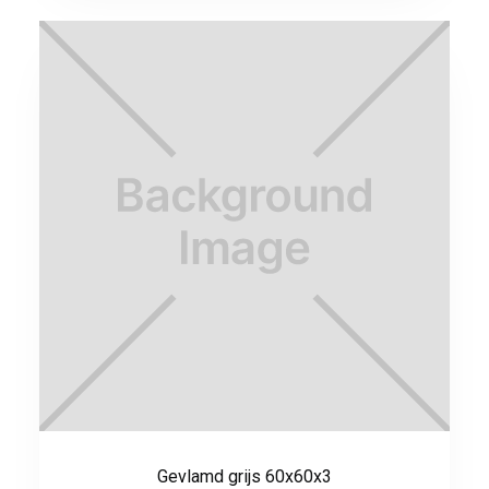
Gevlamd grijs 60x60x3