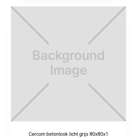
Cercom betonlook licht grijs 80x80x1