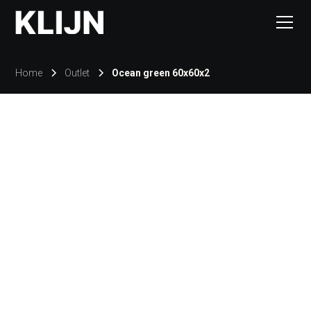
Home
Outlet
Ocean green 60x60x2