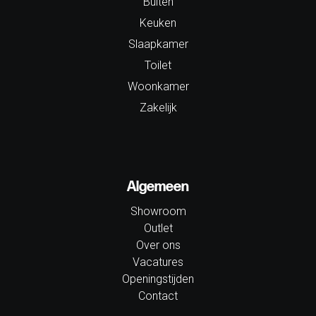
Buiten
Keuken
Slaapkamer
Toilet
Woonkamer
Zakelijk
Algemeen
Showroom
Outlet
Over ons
Vacatures
Openingstijden
Contact