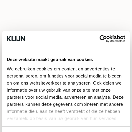
Binnen wanden
Tuin
Materiaal:
Deze website maakt gebruik van cookies
Natuursteen
We gebruiken cookies om content en advertenties te
personaliseren, om functies voor social media te bieden
en om ons websiteverkeer te analyseren. Ook delen we
informatie over uw gebruik van onze site met onze
partners voor social media, adverteren en analyse. Deze
partners kunnen deze gegevens combineren met andere
informatie die u aan ze heeft verstrekt of die ze hebben
verzameld op basis van uw gebruik van hun services.