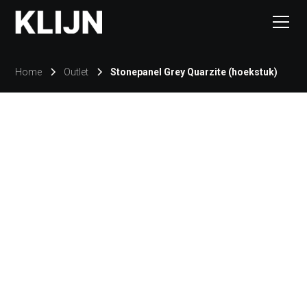
Home
Outlet
Stonepanel Grey Quarzite (hoekstuk)