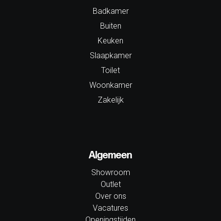
Badkamer
Buiten
Keuken
Slaapkamer
Toilet
Woonkamer
Zakelijk
Algemeen
Showroom
Outlet
Over ons
Vacatures
Openingstijden