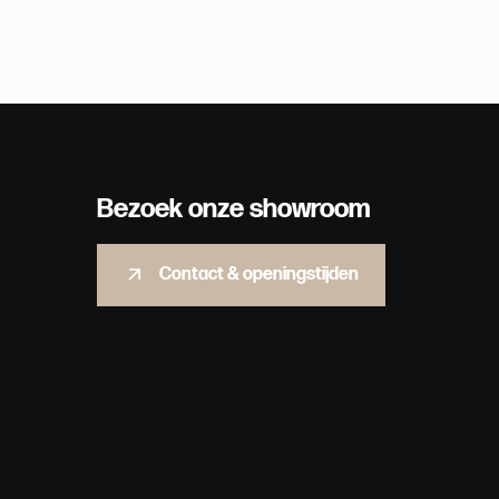
Bezoek onze showroom
Contact & openingstijden