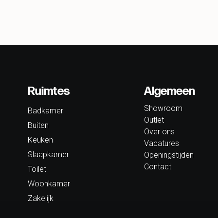
Ruimtes
Algemeen
Showroom
Badkamer
Outlet
Buiten
Over ons
Keuken
Vacatures
Slaapkamer
Openingstijden
Contact
Toilet
Woonkamer
Zakelijk